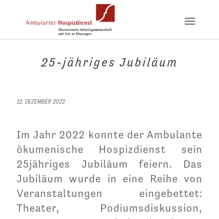
25-jähriges Jubiläum
12. DEZEMBER 2022
Im Jahr 2022 konnte der Ambulante
ökumenische Hospizdienst sein
25jähriges Jubiläum feiern. Das
Jubiläum wurde in eine Reihe von
Veranstaltungen eingebettet:
Theater, Podiumsdiskussion,