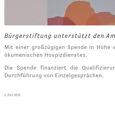
Bürgerstiftung unterstützt den A
Mit einer großzügigen Spende in Höhe v
ökumenischen Hospizdienstes.
Die Spende finanziert die Qualifizier
Durchführung von Einzelgesprächen.
1. JULI 2025