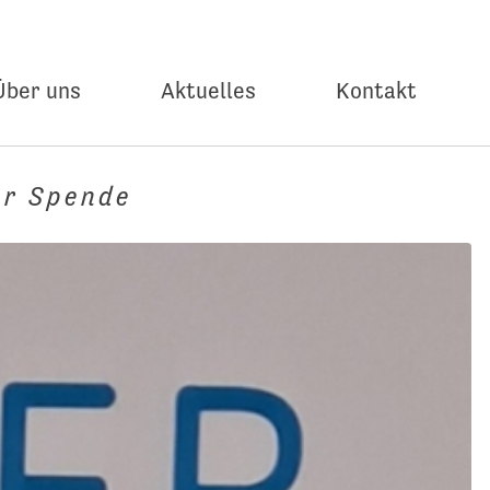
Über uns
Aktuelles
Kontakt
er Spende