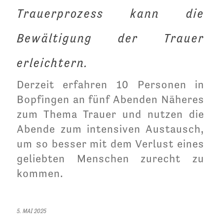
Trauerprozess kann die
Bewältigung der Trauer
erleichtern.
Derzeit erfahren 10 Personen in
Bopfingen an fünf Abenden Näheres
zum Thema Trauer und nutzen die
Abende zum intensiven Austausch,
um so besser mit dem Verlust eines
geliebten Menschen zurecht zu
kommen.
5. MAI 2025