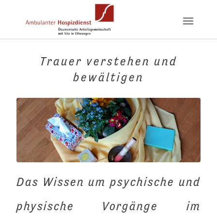
Trauer verstehen und
bewältigen
Das Wissen um psychische und
physische Vorgänge im