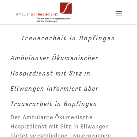
Trauerarbeit in Bopfingen
Ambulanter Ökumenischer
Hospizdienst mit Sitz in
Ellwangen informiert über
Trauerarbeit in Bopfingen
Der Ambulante Ökumenische
Hospizdienst mit Sitz in Ellwangen
bietet verschiedene Trauergruppen