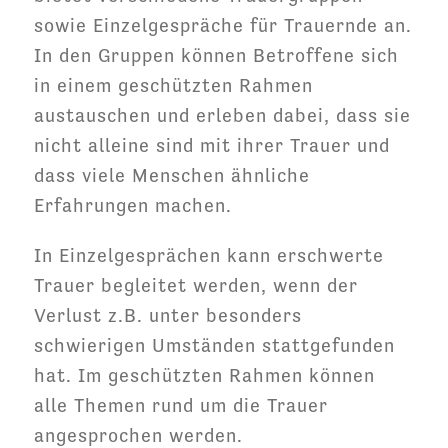
sowie Einzelgespräche für Trauernde an.
In den Gruppen können Betroffene sich
in einem geschützten Rahmen
austauschen und erleben dabei, dass sie
nicht alleine sind mit ihrer Trauer und
dass viele Menschen ähnliche
Erfahrungen machen.
In Einzelgesprächen kann erschwerte
Trauer begleitet werden, wenn der
Verlust z.B. unter besonders
schwierigen Umständen stattgefunden
hat. Im geschützten Rahmen können
alle Themen rund um die Trauer
angesprochen werden.